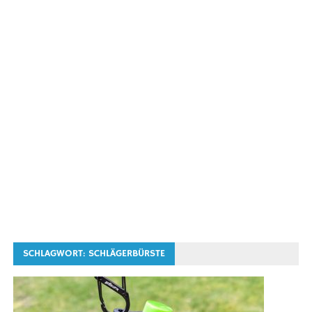
SCHLAGWORT:
SCHLÄGERBÜRSTE