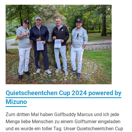
Quietscheentchen Cup 2024 powered by
Mizuno
Zum dritten Mal haben Golfbuddy Marcus und ich jede
Menge liebe Menschen zu einem Golfturnier eingeladen
und es wurde ein toller Tag. Unser Quietscheentchen Cup