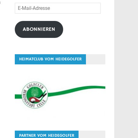
a
E-
Mail-
Adresse
ABONNIEREN
HEIMATCLUB VOM HEIDEGOLFER
PARTNER VOM HEIDEGOLFER