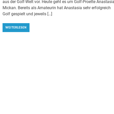
aus der Golf-Welt vor. Heute geht es um Golf-Proette Anastasi
Mickan. Bereits als Amateurin hat Anastasia sehr erfolgreich
Golf gespielt und jeweils […]
WEITERLESEN