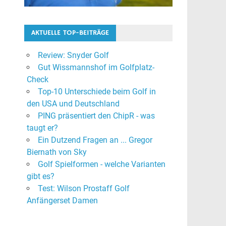
AKTUELLE TOP-BEITRÄGE
Review: Snyder Golf
Gut Wissmannshof im Golfplatz-
Check
Top-10 Unterschiede beim Golf in
den USA und Deutschland
PING präsentiert den ChipR - was
taugt er?
Ein Dutzend Fragen an ... Gregor
Biernath von Sky
Golf Spielformen - welche Varianten
gibt es?
Test: Wilson Prostaff Golf
Anfängerset Damen