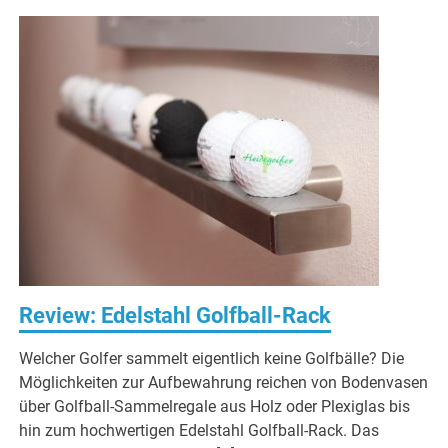
Review: Edelstahl Golfball-Rack
Welcher Golfer sammelt eigentlich keine Golfbälle? Die
Möglichkeiten zur Aufbewahrung reichen von Bodenvasen
über Golfball-Sammelregale aus Holz oder Plexiglas bis
hin zum hochwertigen Edelstahl Golfball-Rack. Das