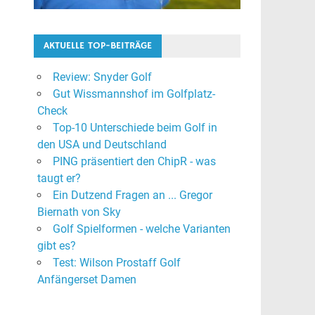
AKTUELLE TOP-BEITRÄGE
Review: Snyder Golf
Gut Wissmannshof im Golfplatz-
Check
Top-10 Unterschiede beim Golf in
den USA und Deutschland
PING präsentiert den ChipR - was
taugt er?
Ein Dutzend Fragen an ... Gregor
Biernath von Sky
Golf Spielformen - welche Varianten
gibt es?
Test: Wilson Prostaff Golf
Anfängerset Damen