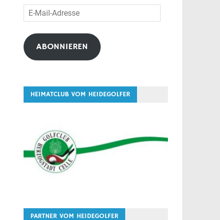
E-
Mail-
Adresse
ABONNIEREN
HEIMATCLUB VOM HEIDEGOLFER
PARTNER VOM HEIDEGOLFER