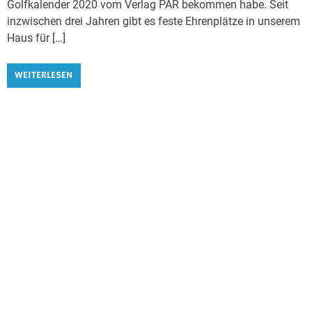
Golfkalender 2020 vom Verlag PAR bekommen habe. Seit
inzwischen drei Jahren gibt es feste Ehrenplätze in unserem
Haus für […]
WEITERLESEN