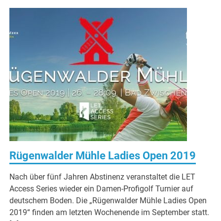
Rügenwalder Mühle Ladies Open 2019
Nach über fünf Jahren Abstinenz veranstaltet die LET
Access Series wieder ein Damen-Profigolf Turnier auf
deutschem Boden. Die „Rügenwalder Mühle Ladies Open
2019“ finden am letzten Wochenende im September statt.