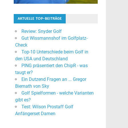
AKTUELLE TOP-BEITRÄGE
Review: Snyder Golf
Gut Wissmannshof im Golfplatz-
Check
Top-10 Unterschiede beim Golf in
den USA und Deutschland
PING präsentiert den ChipR - was
taugt er?
Ein Dutzend Fragen an ... Gregor
Biernath von Sky
Golf Spielformen - welche Varianten
gibt es?
Test: Wilson Prostaff Golf
Anfängerset Damen