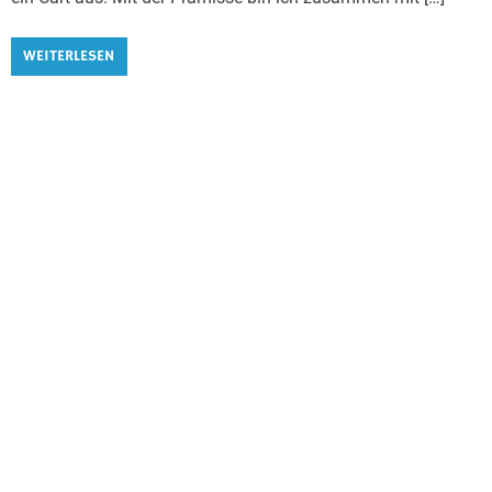
WEITERLESEN