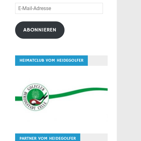
E-
Mail-
Adresse
ABONNIEREN
HEIMATCLUB VOM HEIDEGOLFER
PARTNER VOM HEIDEGOLFER