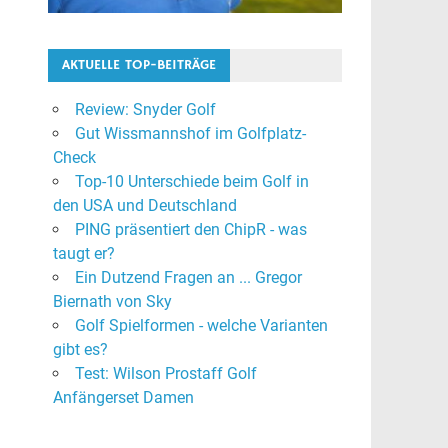
AKTUELLE TOP-BEITRÄGE
Review: Snyder Golf
Gut Wissmannshof im Golfplatz-
Check
Top-10 Unterschiede beim Golf in
den USA und Deutschland
PING präsentiert den ChipR - was
taugt er?
Ein Dutzend Fragen an ... Gregor
Biernath von Sky
Golf Spielformen - welche Varianten
gibt es?
Test: Wilson Prostaff Golf
Anfängerset Damen