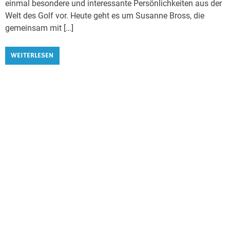
einmal besondere und interessante Persönlichkeiten aus der
Welt des Golf vor. Heute geht es um Susanne Bross, die
gemeinsam mit […]
WEITERLESEN