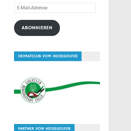
E-
Mail-
Adresse
ABONNIEREN
HEIMATCLUB VOM HEIDEGOLFER
PARTNER VOM HEIDEGOLFER