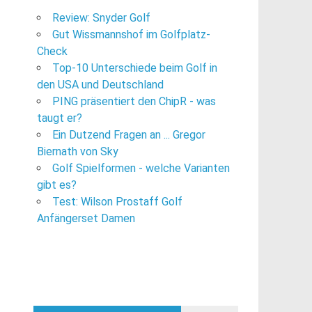
Review: Snyder Golf
Gut Wissmannshof im Golfplatz-
Check
Top-10 Unterschiede beim Golf in
den USA und Deutschland
PING präsentiert den ChipR - was
taugt er?
Ein Dutzend Fragen an ... Gregor
Biernath von Sky
Golf Spielformen - welche Varianten
gibt es?
Test: Wilson Prostaff Golf
Anfängerset Damen