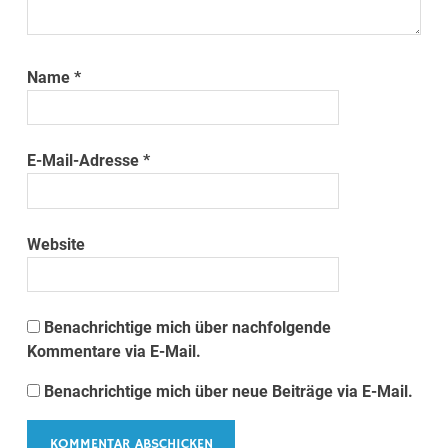
Name
*
E-Mail-Adresse
*
Website
Benachrichtige mich über nachfolgende
Kommentare via E-Mail.
Benachrichtige mich über neue Beiträge via E-Mail.