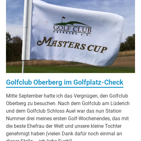
Golfclub Oberberg im Golfplatz-Check
Mitte September hatte ich das Vergnügen, den Golfclub
Oberberg zu besuchen. Nach dem Golfclub am Lüderich
und dem Golfclub Schloss Auel war das nun Station
Nummer drei meines ersten Golf-Wochenendes, das mit
die beste Ehefrau der Welt und unsere kleine Tochter
genehmigt haben (vielen Dank dafür noch einmal an