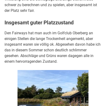
schwer zu berechnen und zu spielen, aber insgesamt ist
der Platz sehr fair.
Insgesamt guter Platzzustand
Den Fairways hat man auch im Golfclub Oberberg an
einigen Stellen die lange Trockenheit angemerkt, aber
insgesamt waren sie völlig ok. Abgesehen davon habe ich
das in diesem Sommer schon deutlich schlimmer
gesehen. Abschläge und Grüns waren dagegen alle in
einem hervorragenden Zustand.