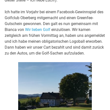
dieser Stelle – ich liebe Euch!).
Ich hatte im Vorjahr bei einem Facebook-Gewinnspiel des
Golfclub Oberberg mitgemacht und einen Greenfee-
Gutschein gewonnen. Den galt es nun gemeinsam mit
Bianca von
Wir lieben Golf
einzulösen. Wir kamen
zeitgleich am frühen Vormittag an, haben uns angemeldet
und ich habe meinen obligatorischen Logoball erworben.
Dann haben wir unser Cart bezahlt und sind damit zurück
zu den Autos, um die Golf-Sachen aufzuladen.