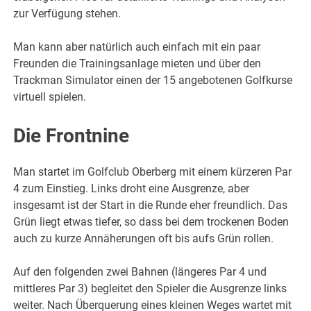
zur Verfügung stehen.
Man kann aber natürlich auch einfach mit ein paar
Freunden die Trainingsanlage mieten und über den
Trackman Simulator einen der 15 angebotenen Golfkurse
virtuell spielen.
Die Frontnine
Man startet im Golfclub Oberberg mit einem kürzeren Par
4 zum Einstieg. Links droht eine Ausgrenze, aber
insgesamt ist der Start in die Runde eher freundlich. Das
Grün liegt etwas tiefer, so dass bei dem trockenen Boden
auch zu kurze Annäherungen oft bis aufs Grün rollen.
Auf den folgenden zwei Bahnen (längeres Par 4 und
mittleres Par 3) begleitet den Spieler die Ausgrenze links
weiter. Nach Überquerung eines kleinen Weges wartet mit