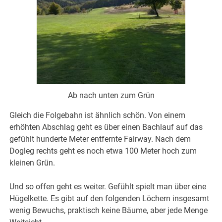
Ab nach unten zum Grün
Gleich die Folgebahn ist ähnlich schön. Von einem
erhöhten Abschlag geht es über einen Bachlauf auf das
gefühlt hunderte Meter entfernte Fairway. Nach dem
Dogleg rechts geht es noch etwa 100 Meter hoch zum
kleinen Grün.
Und so offen geht es weiter. Gefühlt spielt man über eine
Hügelkette. Es gibt auf den folgenden Löchern insgesamt
wenig Bewuchs, praktisch keine Bäume, aber jede Menge