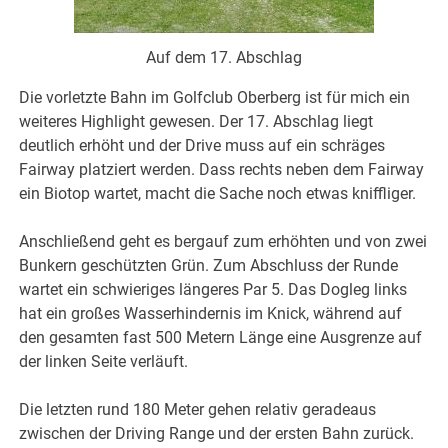
Auf dem 17. Abschlag
Die vorletzte Bahn im Golfclub Oberberg ist für mich ein
weiteres Highlight gewesen. Der 17. Abschlag liegt
deutlich erhöht und der Drive muss auf ein schräges
Fairway platziert werden. Dass rechts neben dem Fairway
ein Biotop wartet, macht die Sache noch etwas kniffliger.
Anschließend geht es bergauf zum erhöhten und von zwei
Bunkern geschützten Grün. Zum Abschluss der Runde
wartet ein schwieriges längeres Par 5. Das Dogleg links
hat ein großes Wasserhindernis im Knick, während auf
den gesamten fast 500 Metern Länge eine Ausgrenze auf
der linken Seite verläuft.
Die letzten rund 180 Meter gehen relativ geradeaus
zwischen der Driving Range und der ersten Bahn zurück.