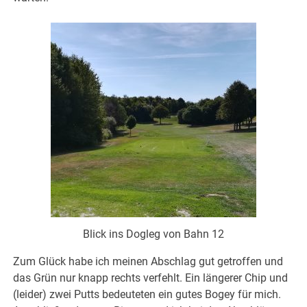
Blick ins Dogleg von Bahn 12
Zum Glück habe ich meinen Abschlag gut getroffen und
das Grün nur knapp rechts verfehlt. Ein längerer Chip und
(leider) zwei Putts bedeuteten ein gutes Bogey für mich.