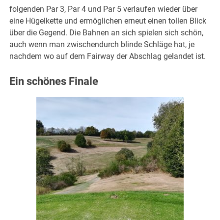
folgenden Par 3, Par 4 und Par 5 verlaufen wieder über
eine Hügelkette und ermöglichen erneut einen tollen Blick
über die Gegend. Die Bahnen an sich spielen sich schön,
auch wenn man zwischendurch blinde Schläge hat, je
nachdem wo auf dem Fairway der Abschlag gelandet ist.
Ein schönes Finale