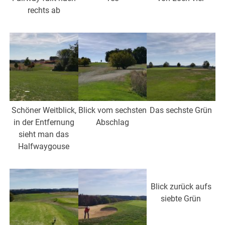
rechts ab
Schöner Weitblick,
Blick vom sechsten
Das sechste Grün
in der Entfernung
Abschlag
sieht man das
Halfwaygouse
Blick zurück aufs
siebte Grün