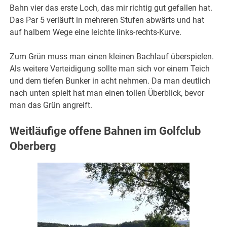
Bahn vier das erste Loch, das mir richtig gut gefallen hat.
Das Par 5 verläuft in mehreren Stufen abwärts und hat
auf halbem Wege eine leichte links-rechts-Kurve.
Zum Grün muss man einen kleinen Bachlauf überspielen.
Als weitere Verteidigung sollte man sich vor einem Teich
und dem tiefen Bunker in acht nehmen. Da man deutlich
nach unten spielt hat man einen tollen Überblick, bevor
man das Grün angreift.
Weitläufige offene Bahnen im Golfclub
Oberberg