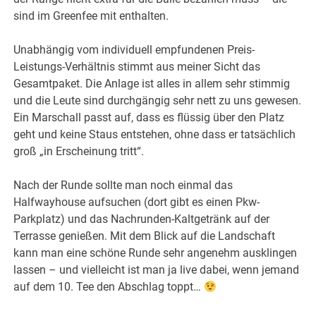
sind im Greenfee mit enthalten.
Unabhängig vom individuell empfundenen Preis-
Leistungs-Verhältnis stimmt aus meiner Sicht das
Gesamtpaket. Die Anlage ist alles in allem sehr stimmig
und die Leute sind durchgängig sehr nett zu uns gewesen.
Ein Marschall passt auf, dass es flüssig über den Platz
geht und keine Staus entstehen, ohne dass er tatsächlich
groß „in Erscheinung tritt“.
Nach der Runde sollte man noch einmal das
Halfwayhouse aufsuchen (dort gibt es einen Pkw-
Parkplatz) und das Nachrunden-Kaltgetränk auf der
Terrasse genießen. Mit dem Blick auf die Landschaft
kann man eine schöne Runde sehr angenehm ausklingen
lassen – und vielleicht ist man ja live dabei, wenn jemand
auf dem 10. Tee den Abschlag toppt…