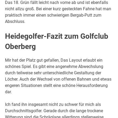
Das 18. Grün fällt leicht nach vorne ab und ist ebenfalls
nicht allzu groß. Bei einer kurz gesteckten Fahne hat man
praktisch immer einen schwierigen Bergab-Putt zum
Abschluss.
Heidegolfer-Fazit zum Golfclub
Oberberg
Mir hat der Platz gut gefallen, Das Layout erlaubt ein
schönes Spiel. Es gibt eine angenehme Abwechslung
durch teilweise sehr unterschiedliche Gestaltung der
Löcher. Auch der Wechsel von offenen Bahnen und etwas
engeren Situationen stellt eine schöne Herausforderung
dar.
Ich fand ihn insgesamt nicht zu schwer für mich als
Durchschnittsgolfer. Gerade durch die lange trockene
Witterung sind die Schräglage allerdings stellenweise