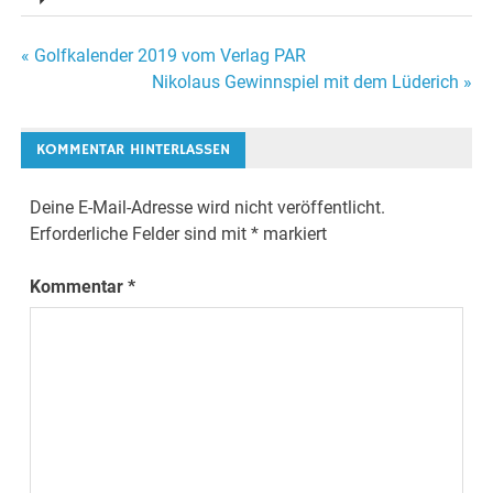
Beitragsnavigation
« Golfkalender 2019 vom Verlag PAR
Nikolaus Gewinnspiel mit dem Lüderich »
KOMMENTAR HINTERLASSEN
Deine E-Mail-Adresse wird nicht veröffentlicht.
Erforderliche Felder sind mit
*
markiert
Kommentar
*