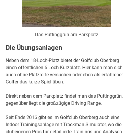
Das Puttinggrün am Parkplatz
Die Übungsanlagen
Neben dem 18-Loch-Platz bietet der Golfclub Oberberg
einen öffentlichen 6-Loch-Kurzplatz. Hier kann man sich
auch ohne Platzreife versuchen oder eben als erfahrener
Golfer das kurze Spiel üben.
Direkt neben dem Parkplatz findet man das Puttinggrün,
gegenüber liegt die großzügige Driving Range.
Seit Ende 2016 gibt es im Golfclub Oberberg auch eine
Indoor-Trainingsanlage mit Trackman Simulator, wo die
clubeigenen Pros für detaillierte Trainings und Analysen