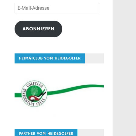
E-
Mail-
Adresse
ABONNIEREN
HEIMATCLUB VOM HEIDEGOLFER
PARTNER VOM HEIDEGOLFER