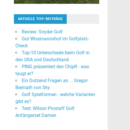
AKTUELLE TOP-BEITRÄGE
Review: Snyder Golf
Gut Wissmannshof im Golfplatz-
Check
Top-10 Unterschiede beim Golf in
den USA und Deutschland
PING präsentiert den ChipR - was
taugt er?
Ein Dutzend Fragen an ... Gregor
Biernath von Sky
Golf Spielformen - welche Varianten
gibt es?
Test: Wilson Prostaff Golf
Anfängerset Damen