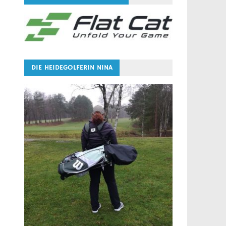
DIE HEIDEGOLFERIN NINA