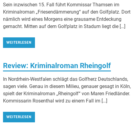
Sein inzwischen 15. Fall führt Kommissar Thamsen im
Kriminalroman „Friesendämmerung“ auf den Golfplatz. Dort
nämlich wird eines Morgens eine grausame Entdeckung
gemacht. Mitten auf dem Golfplatz in Stadum liegt die […]
WEITERLESEN
Review: Kriminalroman Rheingolf
In Nordrhein-Westfalen schlägt das Golfherz Deutschlands,
sagen viele. Genau in diesem Milieu, genauer gesagt in Köln,
spielt der Kriminalroman „Rheingolf“ von Maren Friedländer.
Kommissarin Rosenthal wird zu einem Fall im […]
WEITERLESEN