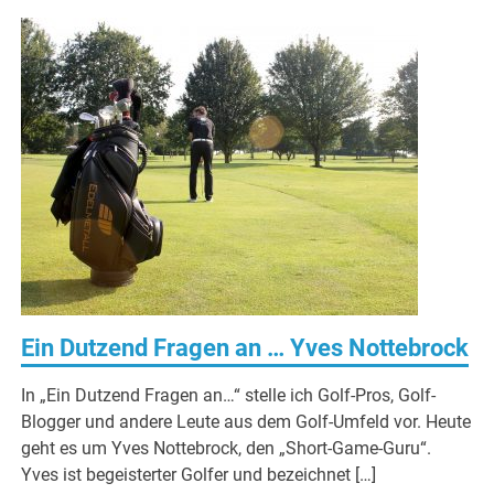
Ein Dutzend Fragen an … Yves Nottebrock
In „Ein Dutzend Fragen an…“ stelle ich Golf-Pros, Golf-
Blogger und andere Leute aus dem Golf-Umfeld vor. Heute
geht es um Yves Nottebrock, den „Short-Game-Guru“.
Yves ist begeisterter Golfer und bezeichnet […]