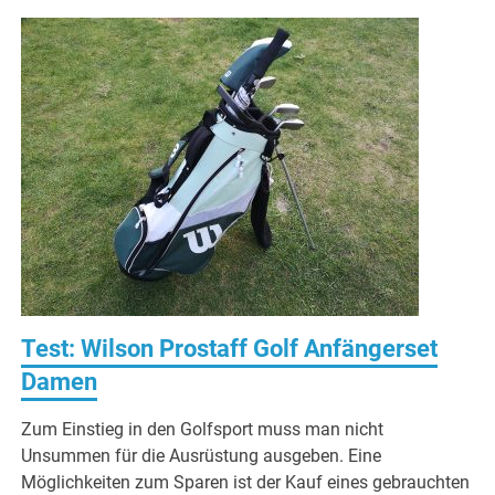
Test: Wilson Prostaff Golf Anfängerset
Damen
Zum Einstieg in den Golfsport muss man nicht
Unsummen für die Ausrüstung ausgeben. Eine
Möglichkeiten zum Sparen ist der Kauf eines gebrauchten