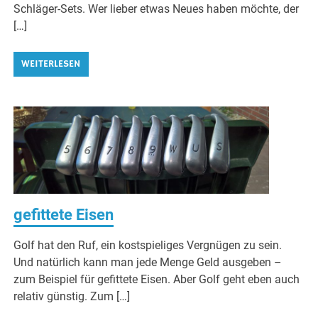
Schläger-Sets. Wer lieber etwas Neues haben möchte, der
[…]
WEITERLESEN
gefittete Eisen
Golf hat den Ruf, ein kostspieliges Vergnügen zu sein.
Und natürlich kann man jede Menge Geld ausgeben –
zum Beispiel für gefittete Eisen. Aber Golf geht eben auch
relativ günstig. Zum […]