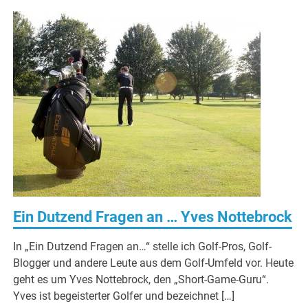
Ein Dutzend Fragen an … Yves Nottebrock
In „Ein Dutzend Fragen an…“ stelle ich Golf-Pros, Golf-
Blogger und andere Leute aus dem Golf-Umfeld vor. Heute
geht es um Yves Nottebrock, den „Short-Game-Guru“.
Yves ist begeisterter Golfer und bezeichnet […]