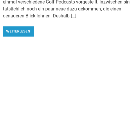
einmal verschiedene Golf Podcasts vorgestellt. Inzwischen si
tatsächlich noch ein paar neue dazu gekommen, die einen
genaueren Blick lohnen. Deshalb […]
WEITERLESEN