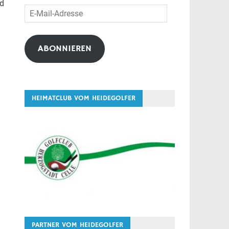
nd
E-
Mail-
Adresse
ABONNIEREN
HEIMATCLUB VOM HEIDEGOLFER
PARTNER VOM HEIDEGOLFER