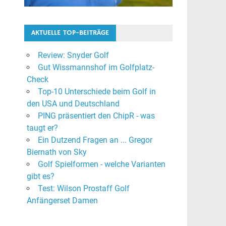
AKTUELLE TOP-BEITRÄGE
Review: Snyder Golf
Gut Wissmannshof im Golfplatz-
Check
Top-10 Unterschiede beim Golf in
den USA und Deutschland
PING präsentiert den ChipR - was
taugt er?
Ein Dutzend Fragen an ... Gregor
Biernath von Sky
Golf Spielformen - welche Varianten
gibt es?
Test: Wilson Prostaff Golf
Anfängerset Damen