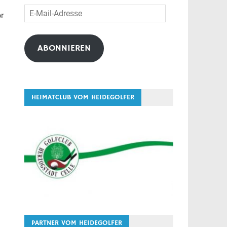
E-
or
Mail-
Adresse
ABONNIEREN
HEIMATCLUB VOM HEIDEGOLFER
PARTNER VOM HEIDEGOLFER