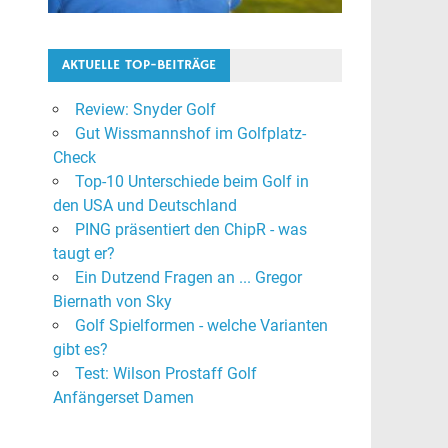
AKTUELLE TOP-BEITRÄGE
Review: Snyder Golf
Gut Wissmannshof im Golfplatz-
Check
Top-10 Unterschiede beim Golf in
den USA und Deutschland
PING präsentiert den ChipR - was
taugt er?
Ein Dutzend Fragen an ... Gregor
Biernath von Sky
Golf Spielformen - welche Varianten
gibt es?
Test: Wilson Prostaff Golf
Anfängerset Damen