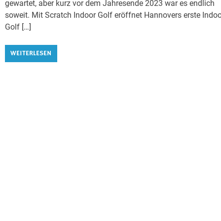
gewartet, aber kurz vor dem Jahresende 2023 war es endlich
soweit. Mit Scratch Indoor Golf eröffnet Hannovers erste Indo
Golf […]
WEITERLESEN