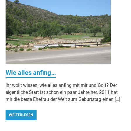
Wie alles anfing…
Ihr wollt wissen, wie alles anfing mit mir und Golf? Der
eigentliche Start ist schon ein paar Jahre her. 2011 hat
mir die beste Ehefrau der Welt zum Geburtstag einen […]
WEITERLESEN