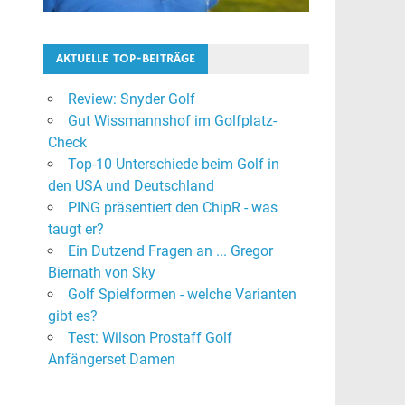
AKTUELLE TOP-BEITRÄGE
Review: Snyder Golf
Gut Wissmannshof im Golfplatz-
Check
Top-10 Unterschiede beim Golf in
den USA und Deutschland
PING präsentiert den ChipR - was
taugt er?
Ein Dutzend Fragen an ... Gregor
Biernath von Sky
Golf Spielformen - welche Varianten
gibt es?
Test: Wilson Prostaff Golf
Anfängerset Damen