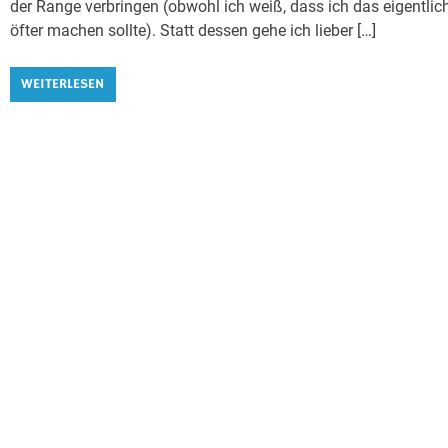
der Range verbringen (obwohl ich weiß, dass ich das eigentlic
öfter machen sollte). Statt dessen gehe ich lieber […]
WEITERLESEN