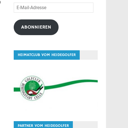
h
E-
Mail-
Adresse
ABONNIEREN
HEIMATCLUB VOM HEIDEGOLFER
PARTNER VOM HEIDEGOLFER