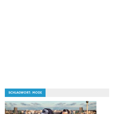
SCHLAGWORT:
MODE