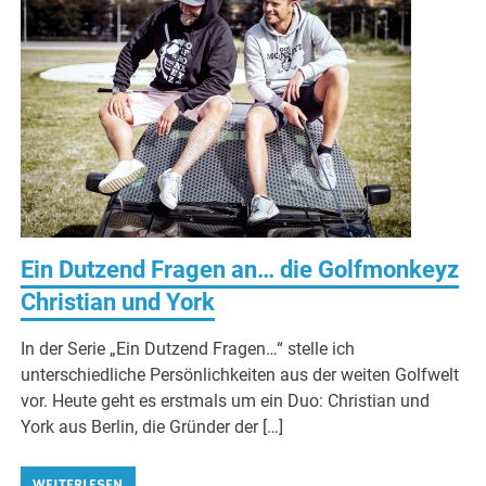
Ein Dutzend Fragen an… die Golfmonkeyz
Christian und York
In der Serie „Ein Dutzend Fragen…“ stelle ich
unterschiedliche Persönlichkeiten aus der weiten Golfwelt
vor. Heute geht es erstmals um ein Duo: Christian und
York aus Berlin, die Gründer der […]
WEITERLESEN