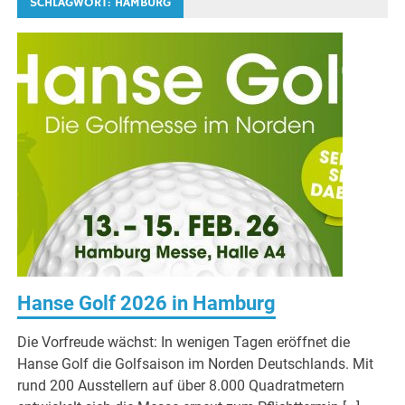
SCHLAGWORT:
HAMBURG
Hanse Golf 2026 in Hamburg
Die Vorfreude wächst: In wenigen Tagen eröffnet die
Hanse Golf die Golfsaison im Norden Deutschlands. Mit
rund 200 Ausstellern auf über 8.000 Quadratmetern