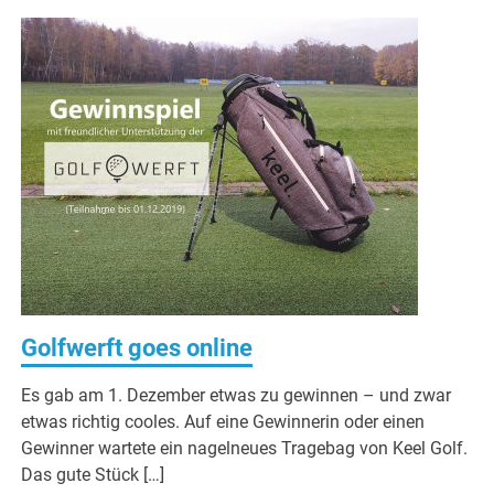
Golfwerft goes online
Es gab am 1. Dezember etwas zu gewinnen – und zwar
etwas richtig cooles. Auf eine Gewinnerin oder einen
Gewinner wartete ein nagelneues Tragebag von Keel Golf.
Das gute Stück […]