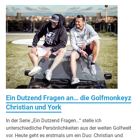
Ein Dutzend Fragen an… die Golfmonkeyz
Christian und York
In der Serie „Ein Dutzend Fragen…“ stelle ich
unterschiedliche Persönlichkeiten aus der weiten Golfwelt
vor. Heute geht es erstmals um ein Duo: Christian und