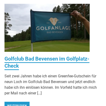
Golfclub Bad Bevensen im Golfplatz-
Check
Seit zwei Jahren habe ich einen Greenfee-Gutschein für
neun Loch im Golfclub Bad Bevensen und jetzt endlich
habe ich ihn einlösen können. Im Vorfeld hatte ich mich
per Mail nach einer […]
WEITERLESEN