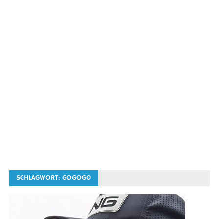
SCHLAGWORT:
GOGOGO