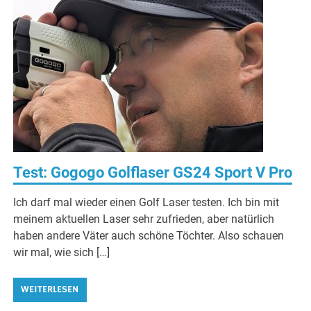
Test: Gogogo Golflaser GS24 Sport V Pro
Ich darf mal wieder einen Golf Laser testen. Ich bin mit
meinem aktuellen Laser sehr zufrieden, aber natürlich
haben andere Väter auch schöne Töchter. Also schauen
wir mal, wie sich […]
WEITERLESEN