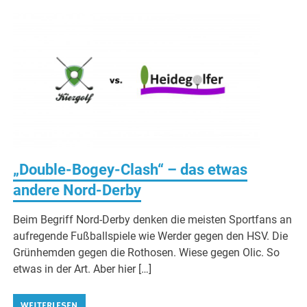
„Double-Bogey-Clash“ – das etwas
andere Nord-Derby
Beim Begriff Nord-Derby denken die meisten Sportfans an
aufregende Fußballspiele wie Werder gegen den HSV. Die
Grünhemden gegen die Rothosen. Wiese gegen Olic. So
etwas in der Art. Aber hier […]
WEITERLESEN