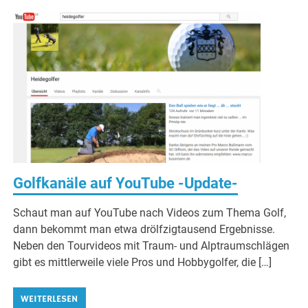
Golfkanäle auf YouTube -Update-
Schaut man auf YouTube nach Videos zum Thema Golf,
dann bekommt man etwa drölfzigtausend Ergebnisse.
Neben den Tourvideos mit Traum- und Alptraumschlägen
gibt es mittlerweile viele Pros und Hobbygolfer, die […]
WEITERLESEN