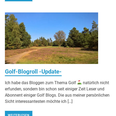
Golf-Blogroll -Update-
Ich habe das Bloggen zum Thema Golf
natürlich nicht
erfunden, sondern bin schon seit einiger Zeit Leser und
Abonnent einiger Golf Blogs. Die aus meiner persönlichen
Sicht interessantesten möchte ich […]
WEITERLESEN