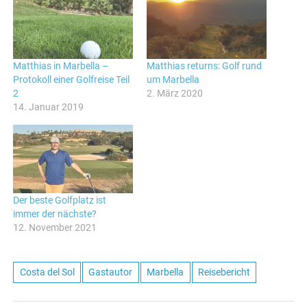
Matthias in Marbella –
Matthias returns: Golf rund
Protokoll einer Golfreise Teil
um Marbella
2
2. März 2020
14. Januar 2019
Der beste Golfplatz ist
immer der nächste?
12. November 2021
Costa del Sol
Gastautor
Marbella
Reisebericht