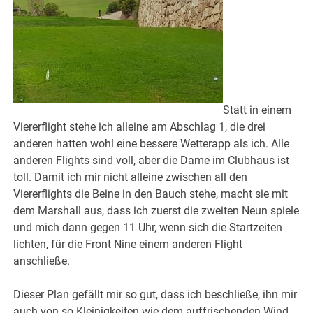
Statt in einem
Viererflight stehe ich alleine am Abschlag 1, die drei
anderen hatten wohl eine bessere Wetterapp als ich. Alle
anderen Flights sind voll, aber die Dame im Clubhaus ist
toll. Damit ich mir nicht alleine zwischen all den
Viererflights die Beine in den Bauch stehe, macht sie mit
dem Marshall aus, dass ich zuerst die zweiten Neun spiele
und mich dann gegen 11 Uhr, wenn sich die Startzeiten
lichten, für die Front Nine einem anderen Flight
anschließe.
Dieser Plan gefällt mir so gut, dass ich beschließe, ihn mir
auch von so Kleinigkeiten wie dem auffrischenden Wind,