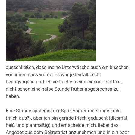
ausschließen, dass meine Unterwäsche auch ein bisschen
von innen nass wurde. Es war jedenfalls echt
beängstigend und ich verfluche meine eigene Doofheit,
nicht schon eine halbe Stunde früher abgebrochen zu
haben.
Eine Stunde später ist der Spuk vorbei, die Sonne lacht
(mich aus?), aber ich bin gerade frisch geduscht (diesmal
heiß und planmäßig) und entscheide mich, lieber das
Angebot aus dem Sekretariat anzunehmen und in ein paar