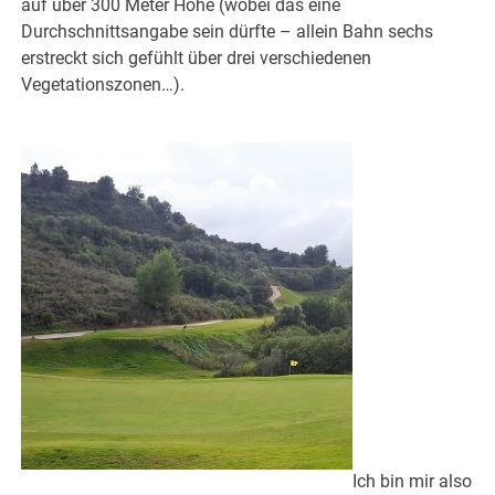
auf über 300 Meter Höhe (wobei das eine
Durchschnittsangabe sein dürfte – allein Bahn sechs
erstreckt sich gefühlt über drei verschiedenen
Vegetationszonen…).
Ich bin mir also