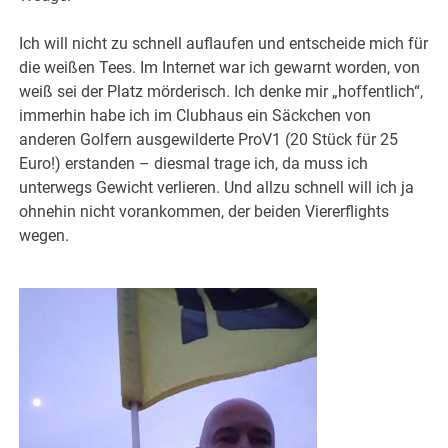
Ich will nicht zu schnell auflaufen und entscheide mich für
die weißen Tees. Im Internet war ich gewarnt worden, von
weiß sei der Platz mörderisch. Ich denke mir „hoffentlich“,
immerhin habe ich im Clubhaus ein Säckchen von
anderen Golfern ausgewilderte ProV1 (20 Stück für 25
Euro!) erstanden – diesmal trage ich, da muss ich
unterwegs Gewicht verlieren. Und allzu schnell will ich ja
ohnehin nicht vorankommen, der beiden Viererflights
wegen.