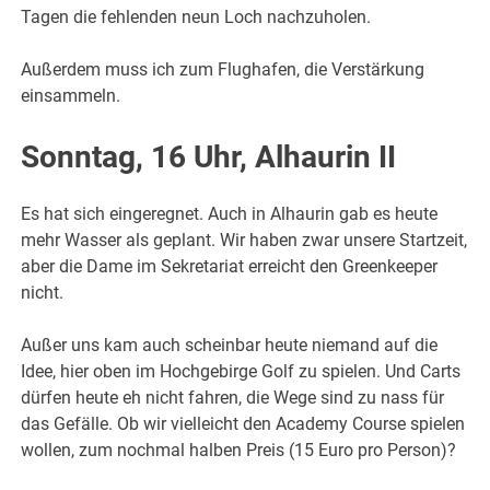
Tagen die fehlenden neun Loch nachzuholen.
Außerdem muss ich zum Flughafen, die Verstärkung
einsammeln.
Sonntag, 16 Uhr, Alhaurin II
Es hat sich eingeregnet. Auch in Alhaurin gab es heute
mehr Wasser als geplant. Wir haben zwar unsere Startzeit,
aber die Dame im Sekretariat erreicht den Greenkeeper
nicht.
Außer uns kam auch scheinbar heute niemand auf die
Idee, hier oben im Hochgebirge Golf zu spielen. Und Carts
dürfen heute eh nicht fahren, die Wege sind zu nass für
das Gefälle. Ob wir vielleicht den Academy Course spielen
wollen, zum nochmal halben Preis (15 Euro pro Person)?