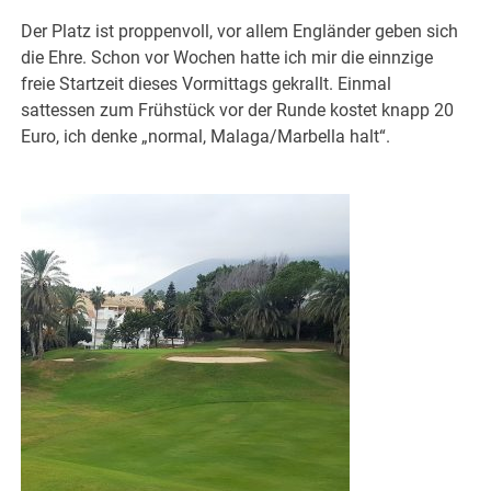
Der Platz ist proppenvoll, vor allem Engländer geben sich
die Ehre. Schon vor Wochen hatte ich mir die einnzige
freie Startzeit dieses Vormittags gekrallt. Einmal
sattessen zum Frühstück vor der Runde kostet knapp 20
Euro, ich denke „normal, Malaga/Marbella halt“.