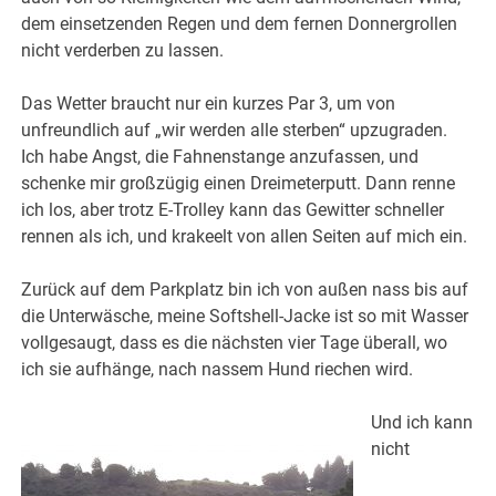
dem einsetzenden Regen und dem fernen Donnergrollen
nicht verderben zu lassen.
Das Wetter braucht nur ein kurzes Par 3, um von
unfreundlich auf „wir werden alle sterben“ upzugraden.
Ich habe Angst, die Fahnenstange anzufassen, und
schenke mir großzügig einen Dreimeterputt. Dann renne
ich los, aber trotz E-Trolley kann das Gewitter schneller
rennen als ich, und krakeelt von allen Seiten auf mich ein.
Zurück auf dem Parkplatz bin ich von außen nass bis auf
die Unterwäsche, meine Softshell-Jacke ist so mit Wasser
vollgesaugt, dass es die nächsten vier Tage überall, wo
ich sie aufhänge, nach nassem Hund riechen wird.
Und ich kann
nicht