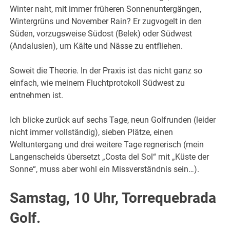
Winter naht, mit immer früheren Sonnenuntergängen,
Wintergrüns und November Rain? Er zugvogelt in den
Süden, vorzugsweise Südost (Belek) oder Südwest
(Andalusien), um Kälte und Nässe zu entfliehen.
Soweit die Theorie. In der Praxis ist das nicht ganz so
einfach, wie meinem Fluchtprotokoll Südwest zu
entnehmen ist.
Ich blicke zurück auf sechs Tage, neun Golfrunden (leider
nicht immer vollständig), sieben Plätze, einen
Weltuntergang und drei weitere Tage regnerisch (mein
Langenscheids übersetzt „Costa del Sol“ mit „Küste der
Sonne“, muss aber wohl ein Missverständnis sein…).
Samstag, 10 Uhr, Torrequebrada
Golf.