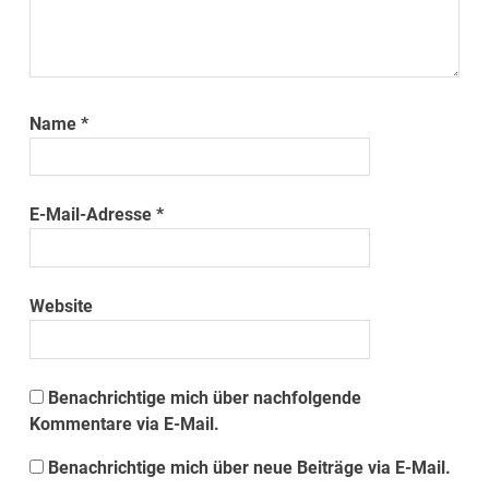
Name
*
E-Mail-Adresse
*
Website
Benachrichtige mich über nachfolgende
Kommentare via E-Mail.
Benachrichtige mich über neue Beiträge via E-Mail.