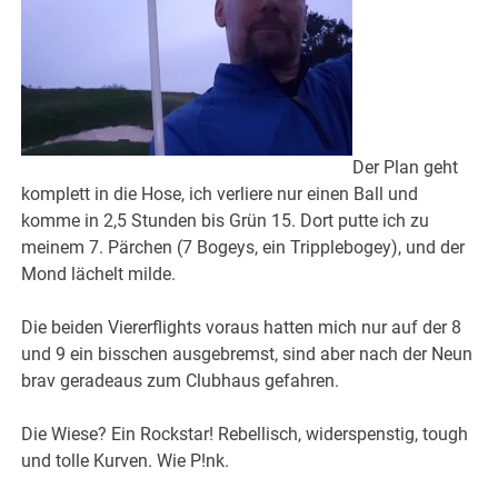
Der Plan geht
komplett in die Hose, ich verliere nur einen Ball und
komme in 2,5 Stunden bis Grün 15. Dort putte ich zu
meinem 7. Pärchen (7 Bogeys, ein Tripplebogey), und der
Mond lächelt milde.
Die beiden Viererflights voraus hatten mich nur auf der 8
und 9 ein bisschen ausgebremst, sind aber nach der Neun
brav geradeaus zum Clubhaus gefahren.
Die Wiese? Ein Rockstar! Rebellisch, widerspenstig, tough
und tolle Kurven. Wie P!nk.