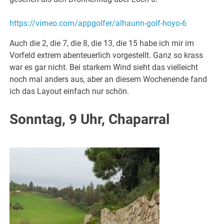
https://vimeo.com/appgolfer/alhaurin-golf-hoyo-6
Auch die 2, die 7, die 8, die 13, die 15 habe ich mir im
Vorfeld extrem abenteuerlich vorgestellt. Ganz so krass
war es gar nicht. Bei starkem Wind sieht das vielleicht
noch mal anders aus, aber an diesem Wochenende fand
ich das Layout einfach nur schön.
Sonntag, 9 Uhr, Chaparral