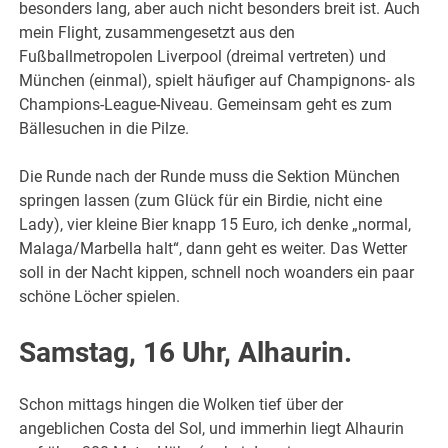
besonders lang, aber auch nicht besonders breit ist. Auch
mein Flight, zusammengesetzt aus den
Fußballmetropolen Liverpool (dreimal vertreten) und
München (einmal), spielt häufiger auf Champignons- als
Champions-League-Niveau. Gemeinsam geht es zum
Bällesuchen in die Pilze.
Die Runde nach der Runde muss die Sektion München
springen lassen (zum Glück für ein Birdie, nicht eine
Lady), vier kleine Bier knapp 15 Euro, ich denke „normal,
Malaga/Marbella halt“, dann geht es weiter. Das Wetter
soll in der Nacht kippen, schnell noch woanders ein paar
schöne Löcher spielen.
Samstag, 16 Uhr, Alhaurin.
Schon mittags hingen die Wolken tief über der
angeblichen Costa del Sol, und immerhin liegt Alhaurin