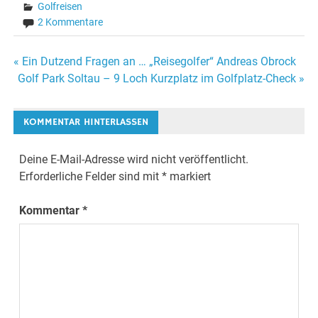
Golfreisen
2 Kommentare
Beitragsnavigation
« Ein Dutzend Fragen an … „Reisegolfer“ Andreas Obrock
Golf Park Soltau – 9 Loch Kurzplatz im Golfplatz-Check »
KOMMENTAR HINTERLASSEN
Deine E-Mail-Adresse wird nicht veröffentlicht.
Erforderliche Felder sind mit
*
markiert
Kommentar
*