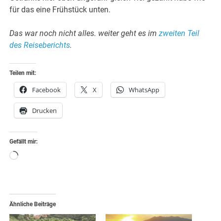
für das eine Frühstück unten.
Das war noch nicht alles. weiter geht es im
zweiten Teil
des Reiseberichts
.
Teilen mit:
Facebook
X
WhatsApp
Drucken
Gefällt mir:
Wird
geladen …
Ähnliche Beiträge